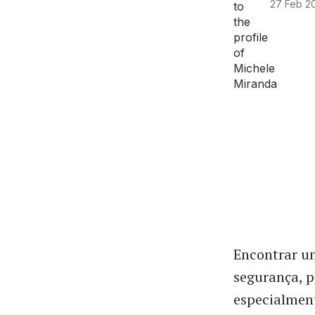
27 Feb 2
Encontrar 
segurança, 
especialment